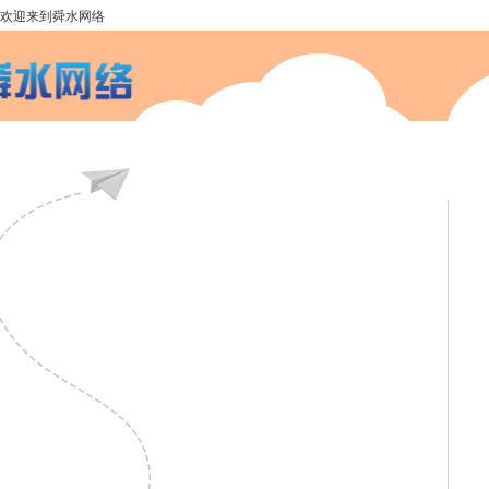
欢迎来到舜水网络