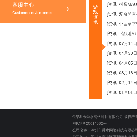
客服中心
[资讯] 抖音MA
游
戏
Customer service center
[资讯] 爱奇艺
资
讯
[资讯] 中国拿
[资讯] 《战地
[资讯] 07月14
[资讯] 04月30
[资讯] 04月05
[资讯] 03月16
[资讯] 02月14
[资讯] 01月01
©深圳市舜水网络科技有限公司 版权所
粤ICP备20014062号
公司名称：深圳市舜水网络科技有限公