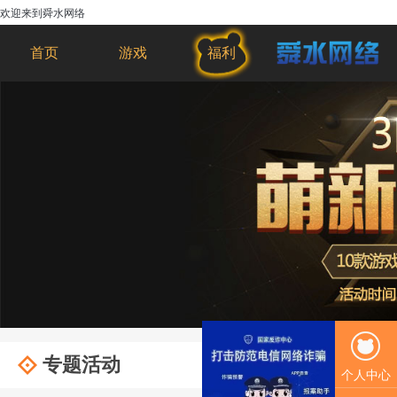
欢迎来到舜水网络
首页
游戏
福利
专题活动
个人中心