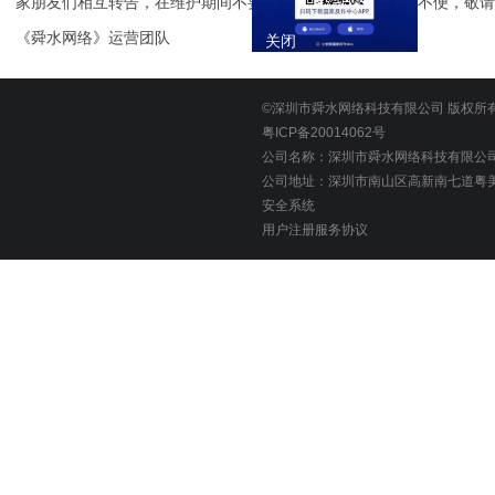
家朋友们相互转告，在维护期间不要进入游戏。对您造成的不便，敬请
《舜水网络》运营团队
关闭
©深圳市舜水网络科技有限公司 版权所
粤ICP备20014062号
公司名称：深圳市舜水网络科技有限公
公司地址：深圳市南山区高新南七道粤美
安全系统
用户注册服务协议